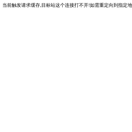
当前触发请求缓存,目标站这个连接打不开!如需重定向到指定地址